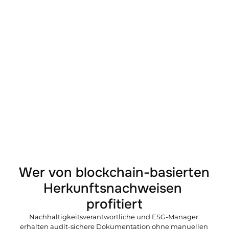
Wer von blockchain-basierten 
Herkunftsnachweisen 
profitiert
Nachhaltigkeitsverantwortliche und ESG-Manager 
erhalten audit-sichere Dokumentation ohne manuellen 