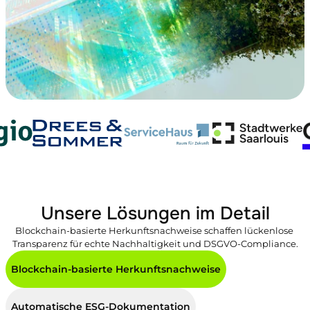
Unsere Lösungen im Detail
Blockchain-basierte Herkunftsnachweise schaffen lückenlose 
Transparenz für echte Nachhaltigkeit und DSGVO-Compliance.
Blockchain-basierte Herkunftsnachweise
Automatische ESG-Dokumentation