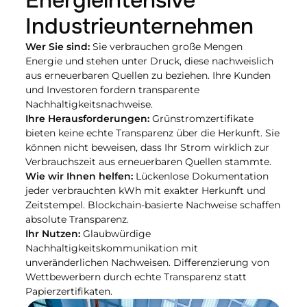
Energieintensive 
Industrieunternehmen
Wer Sie sind:
 Sie verbrauchen große Mengen 
Energie und stehen unter Druck, diese nachweislich 
aus erneuerbaren Quellen zu beziehen. Ihre Kunden 
und Investoren fordern transparente 
Nachhaltigkeitsnachweise.
Ihre Herausforderungen:
 Grünstromzertifikate 
bieten keine echte Transparenz über die Herkunft. Sie 
können nicht beweisen, dass Ihr Strom wirklich zur 
Verbrauchszeit aus erneuerbaren Quellen stammte.
Wie wir Ihnen helfen: 
Lückenlose Dokumentation 
jeder verbrauchten kWh mit exakter Herkunft und 
Zeitstempel. Blockchain-basierte Nachweise schaffen 
absolute Transparenz.
Ihr Nutzen:
 Glaubwürdige 
Nachhaltigkeitskommunikation mit 
unveränderlichen Nachweisen. Differenzierung von 
Wettbewerbern durch echte Transparenz statt 
Papierzertifikaten.