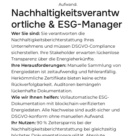
Aufwand.
Nachhaltigkeitsverantw
ortliche & ESG-Manager
Wer Sie sind:
 Sie verantworten die 
Nachhaltigkeitsberichterstattung Ihres 
Unternehmens und müssen DSGVO-Compliance 
sicherstellen. Ihre Stakeholder erwarten lückenlose 
Transparenz über die Energieherkünfte.
Ihre Herausforderungen:
 Manuelle Sammlung von 
Energiedaten ist zeitaufwendig und fehleranfällig. 
Herkömmliche Zertifikate bieten keine echte 
Rückverfolgbarkeit. Auditoren bemängeln 
lückenhafte Dokumentation.
Wie wir Ihnen helfen: 
Vollautomatische ESG-
Dokumentation mit blockchain-verifizierten 
Energiedaten. Alle Nachweise sind audit-sicher und 
DSGVO-konform ohne manuellen Aufwand.
Ihr Nutzen: 
90 % Zeitersparnis bei der 
Nachhaltigkeitsberichterstattung bei gleichzeitig 
höchster Dokumentationsqualität. Absolute 