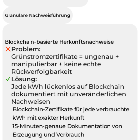
Granulare Nachweisführung
Blockchain-basierte Herkunftsnachweise
Problem:
Grünstromzertifikate = ungenau + 
manipulierbar + keine echte 
Rückverfolgbarkeit
Lösung:
Jede kWh lückenlos auf Blockchain 
dokumentiert mit unveränderlichen 
Nachweisen
Blockchain-Zertifikate für jede verbrauchte 
kWh mit exakter Herkunft
15-Minuten-genaue Dokumentation von 
Erzeugung und Verbrauch