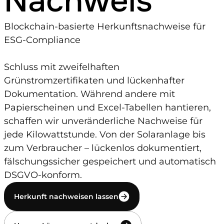
Nachweis
Blockchain-basierte Herkunftsnachweise für 
ESG-Compliance
Schluss mit zweifelhaften 
Grünstromzertifikaten und lückenhafter 
Dokumentation. Während andere mit 
Papierscheinen und Excel-Tabellen hantieren, 
schaffen wir unveränderliche Nachweise für 
jede Kilowattstunde. Von der Solaranlage bis 
zum Verbraucher – lückenlos dokumentiert, 
fälschungssicher gespeichert und automatisch 
DSGVO-konform.
Herkunft nachweisen lassen