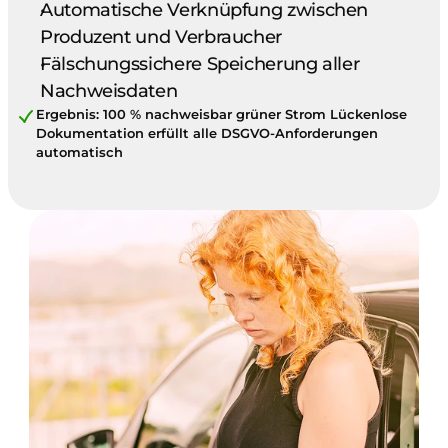
Automatische Verknüpfung zwischen 
Produzent und Verbraucher
Fälschungssichere Speicherung aller 
Nachweisdaten
Ergebnis: 100 % nachweisbar grüner Strom Lückenlose 
Dokumentation erfüllt alle DSGVO-Anforderungen 
automatisch