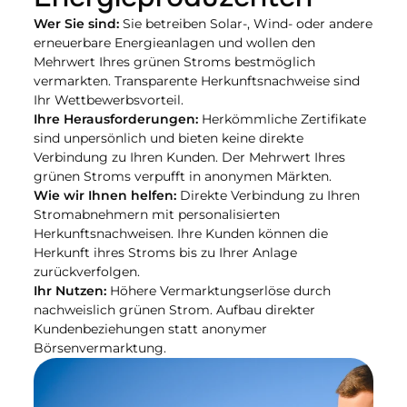
Wer Sie sind:
 Sie betreiben Solar-, Wind- oder andere 
erneuerbare Energieanlagen und wollen den 
Mehrwert Ihres grünen Stroms bestmöglich 
vermarkten. Transparente Herkunftsnachweise sind 
Ihr Wettbewerbsvorteil.
Ihre Herausforderungen:
 Herkömmliche Zertifikate 
sind unpersönlich und bieten keine direkte 
Verbindung zu Ihren Kunden. Der Mehrwert Ihres 
grünen Stroms verpufft in anonymen Märkten.
Wie wir Ihnen helfen: 
Direkte Verbindung zu Ihren 
Stromabnehmern mit personalisierten 
Herkunftsnachweisen. Ihre Kunden können die 
Herkunft ihres Stroms bis zu Ihrer Anlage 
zurückverfolgen.
Ihr Nutzen:
 Höhere Vermarktungserlöse durch 
nachweislich grünen Strom. Aufbau direkter 
Kundenbeziehungen statt anonymer 
Börsenvermarktung.