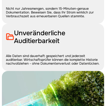
Nicht nur Jahresmengen, sondern 15-Minuten-genaue 
Dokumentation. Beweisen Sie, dass Ihr Strom wirklich zur 
Verbrauchszeit aus erneuerbaren Quellen stammte.
Unveränderliche 
Auditierbarkeit
Alle Daten sind dauerhaft gespeichert und jederzeit 
auditierbar. Wirtschaftsprüfer können die komplette Historie 
nachvollziehen - ohne Dokumentenverlust oder Datenlücken.