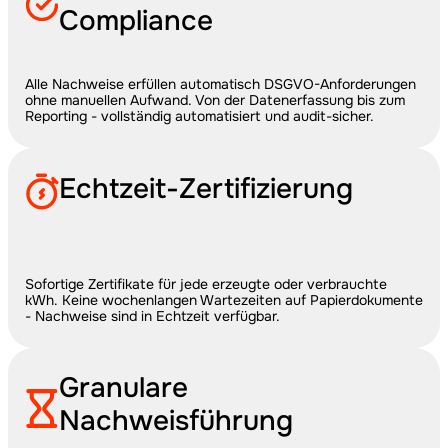
Compliance
Alle Nachweise erfüllen automatisch DSGVO-Anforderungen 
ohne manuellen Aufwand. Von der Datenerfassung bis zum 
Reporting - vollständig automatisiert und audit-sicher.
Echtzeit-Zertifizierung
Sofortige Zertifikate für jede erzeugte oder verbrauchte 
kWh. Keine wochenlangen Wartezeiten auf Papierdokumente 
- Nachweise sind in Echtzeit verfügbar.
Granulare 
Nachweisführung