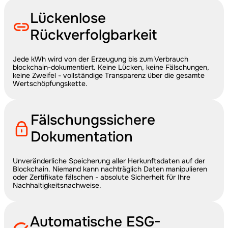
Lückenlose 
Rückverfolgbarkeit
Jede kWh wird von der Erzeugung bis zum Verbrauch 
blockchain-dokumentiert. Keine Lücken, keine Fälschungen, 
keine Zweifel - vollständige Transparenz über die gesamte 
Wertschöpfungskette.
Fälschungssichere 
Dokumentation
Unveränderliche Speicherung aller Herkunftsdaten auf der 
Blockchain. Niemand kann nachträglich Daten manipulieren 
oder Zertifikate fälschen - absolute Sicherheit für Ihre 
Nachhaltigkeitsnachweise.
Automatische ESG-