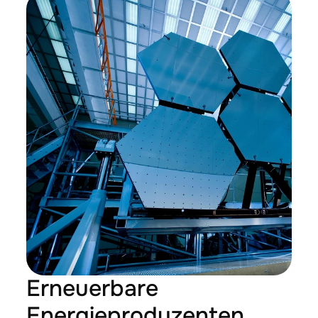
Erneuerbare 
Energieproduzenten