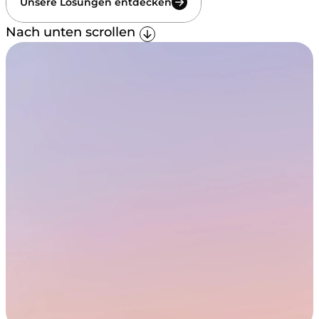
Unsere Lösungen entdecken
Nach unten scrollen