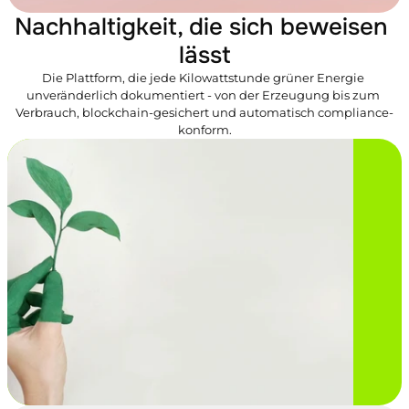
Nachhaltigkeit, die sich beweisen 
lässt
Die Plattform, die jede Kilowattstunde grüner Energie 
unveränderlich dokumentiert - von der Erzeugung bis zum 
Verbrauch, blockchain-gesichert und automatisch compliance-
konform.