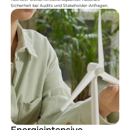
Sicherheit bei Audits und Stakeholder-Anfragen.