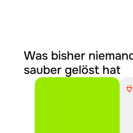
Was bisher niemand
sauber gelöst hat