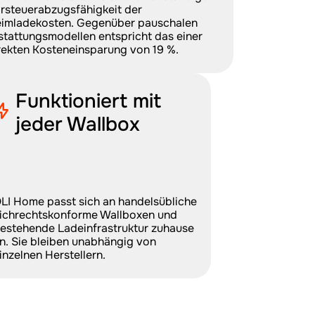
rsteuerabzugsfähigkeit der 
imladekosten. Gegenüber pauschalen 
stattungsmodellen entspricht das einer 
rekten Kosteneinsparung von 19 %.
Funktioniert mit 
jeder Wallbox
LI Home passt sich an handelsübliche 
ichrechtskonforme Wallboxen und 
estehende Ladeinfrastruktur zuhause 
n. Sie bleiben unabhängig von 
inzelnen Herstellern.