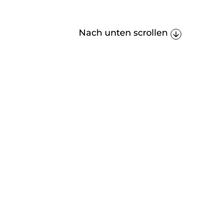
Nach unten scrollen