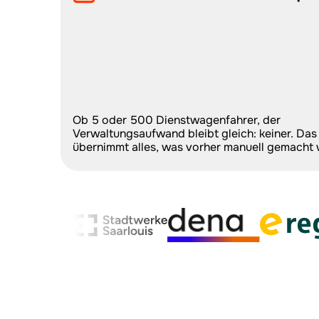
Ob 5 oder 500 Dienstwagenfahrer, der 
Verwaltungsaufwand bleibt gleich: keiner. Das
übernimmt alles, was vorher manuell gemacht 