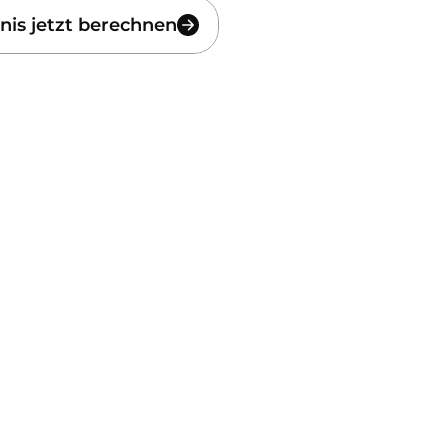
nis jetzt berechnen