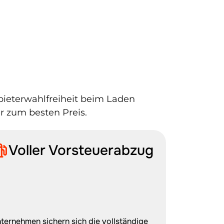
bieterwahlfreiheit beim Laden 
er zum besten Preis.
Voller Vorsteuerabzug
ternehmen sichern sich die vollständige 