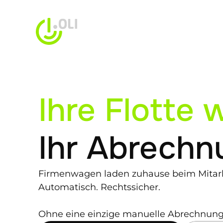
Ihre Flotte 
Ihr Abrechn
Firmenwagen laden zuhause beim Mitarb
Automatisch. Rechtssicher. 
Ohne eine einzige manuelle Abrechnung