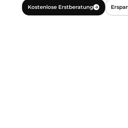
Kostenlose Erstberatung
Erspar