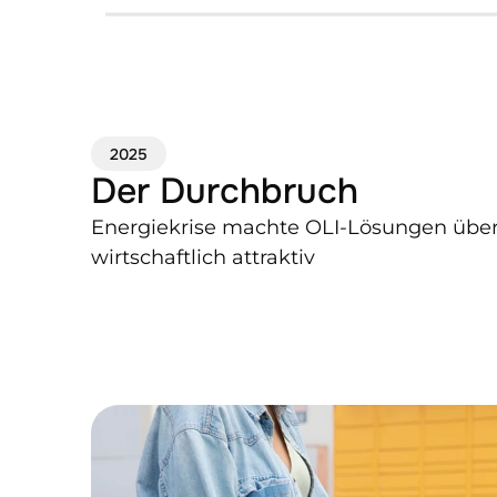
2025
Der Durchbruch
Energiekrise machte OLI-Lösungen über
wirtschaftlich attraktiv