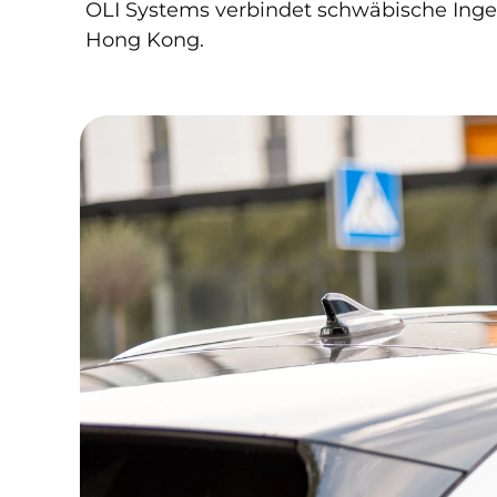
OLI Systems verbindet schwäbische Ingeni
Hong Kong.