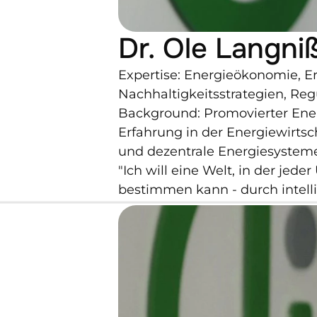
Dr. Ole Langni
Expertise: Energieökonomie, Er
Nachhaltigkeitsstrategien, Reg
Background: Promovierter Ene
Erfahrung in der Energiewirtsc
und dezentrale Energiesystem
"Ich will eine Welt, in der jed
bestimmen kann - durch intelli