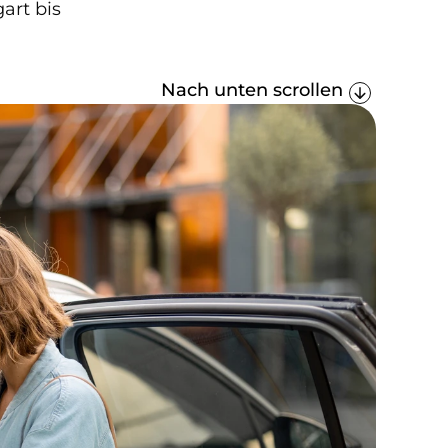
rt bis 
Nach unten scrollen