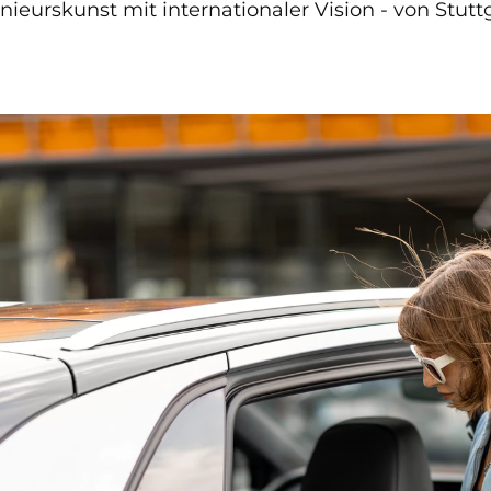
eurskunst mit internationaler Vision - von Stuttga