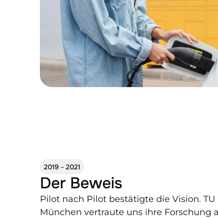
2019 - 2021
Der Beweis 
Pilot nach Pilot bestätigte die Vision. TU 
München vertraute uns ihre Forschung 