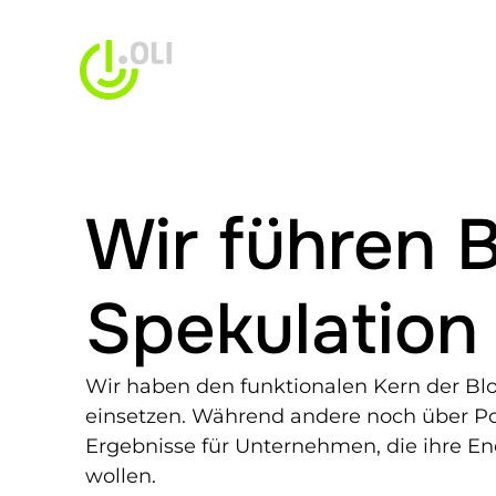
Wir führen B
Spekulation
Wir haben den funktionalen Kern der Blo
einsetzen. Während andere noch über Pote
Ergebnisse für Unternehmen, die ihre En
wollen.