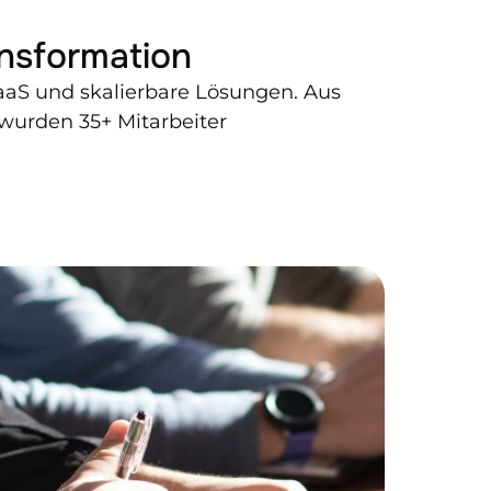
ansformation
aaS und skalierbare Lösungen. Aus 
wurden 35+ Mitarbeiter