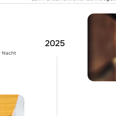
2025
 Nacht 