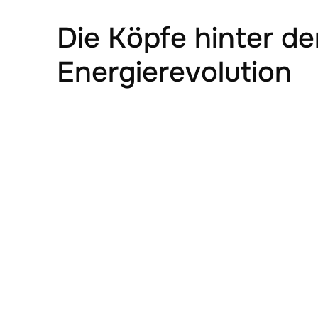
Die Köpfe hinter der
Energierevolution