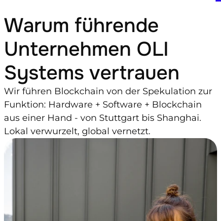
Warum führende 
Unternehmen OLI 
Systems vertrauen
Wir führen Blockchain von der Spekulation zur 
Funktion: Hardware + Software + Blockchain 
aus einer Hand - von Stuttgart bis Shanghai. 
Lokal verwurzelt, global vernetzt.