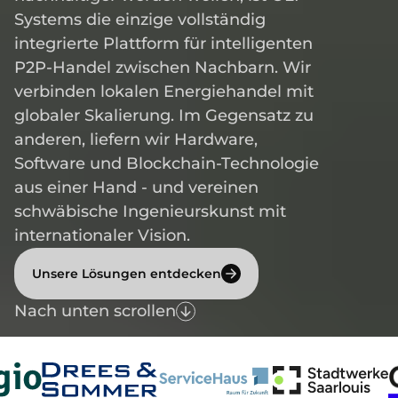
Systems die einzige vollständig 
integrierte Plattform für intelligenten 
P2P-Handel zwischen Nachbarn. Wir 
verbinden lokalen Energiehandel mit 
globaler Skalierung. Im Gegensatz zu 
anderen, liefern wir Hardware, 
Software und Blockchain-Technologie 
aus einer Hand - und vereinen 
schwäbische Ingenieurskunst mit 
internationaler Vision.
Unsere Lösungen entdecken
Nach unten scrollen