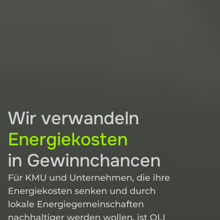
Wir verwandeln 
Energiekosten
in Gewinnchancen
Für KMU und Unternehmen, die ihre 
Energiekosten senken und durch 
lokale Energiegemeinschaften 
nachhaltiger werden wollen, ist OLI 