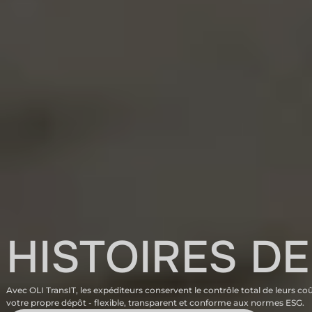
HISTOIRES D
Avec OLI TransIT, les expéditeurs conservent le contrôle total de leurs 
votre propre dépôt - flexible, transparent et conforme aux normes ESG.