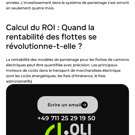
années. L'investissement dans le système de parrainage s'est amorti 
en seulement quatre mois.
Calcul du ROI : Quand la 
rentabilité des flottes se 
révolutionne-t-elle ?
La rentabilité des modèles de parrainage pour les flottes de camions 
électriques peut être quantifiée avec précision. Les principaux 
moteurs de coûts dans le transport de marchandises électrique 
sont les coûts énergétiques, les frais d'itinérance, le frais 
administratifs{   
Écrire un email
+49 711 25 29 19 50