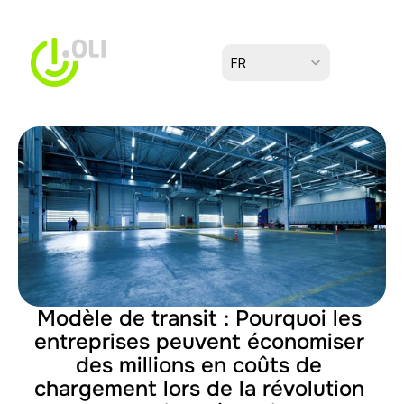
Select Language
FR
Modèle de transit : Pourquoi les 
entreprises peuvent économiser 
des millions en coûts de 
chargement lors de la révolution 