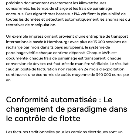
précision documentent exactement les kilowattheures 
consommés, les temps de charge et les frais de parrainage 
encourus. Des algorithmes basés sur l'IA vérifient la plausibilité de 
toutes les données et détectent automatiquement les anomalies ou 
tentatives de manipulation.
Un exemple impressionnant provient d'une entreprise de transport 
internationale basée à Hambourg : avec plus de 15 000 sessions de 
recharge par mois dans 12 pays européens, le système de 
parrainage vérifie chaque centime dépensé. Chaque kWh est 
documenté, chaque frais de parrainage est transparent, chaque 
conversion de devises est facturée de manière vérifiable. Le résultat 
: aucun poste de facturation non résolu en 24 mois d'exploitation 
continue et une économie de coûts moyenne de 340 000 euros par 
an.
Conformité automatisée : Le 
changement de paradigme dans 
le contrôle de flotte
Les factures traditionnelles pour les camions électriques sont un 