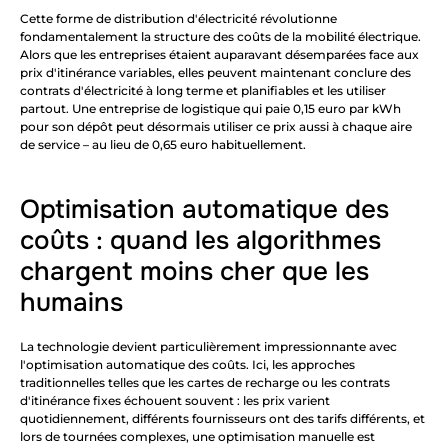
Cette forme de distribution d'électricité révolutionne 
fondamentalement la structure des coûts de la mobilité électrique. 
Alors que les entreprises étaient auparavant désemparées face aux 
prix d'itinérance variables, elles peuvent maintenant conclure des 
contrats d'électricité à long terme et planifiables et les utiliser 
partout. Une entreprise de logistique qui paie 0,15 euro par kWh 
pour son dépôt peut désormais utiliser ce prix aussi à chaque aire 
de service – au lieu de 0,65 euro habituellement.
Optimisation automatique des 
coûts : quand les algorithmes 
chargent moins cher que les 
humains
La technologie devient particulièrement impressionnante avec 
l'optimisation automatique des coûts. Ici, les approches 
traditionnelles telles que les cartes de recharge ou les contrats 
d'itinérance fixes échouent souvent : les prix varient 
quotidiennement, différents fournisseurs ont des tarifs différents, et 
lors de tournées complexes, une optimisation manuelle est 