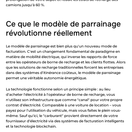
camions jusqu'à 60 %.
Ce que le modèle de parrainage 
révolutionne réellement
Le modèle de parrainage est bien plus qu'un nouveau mode de 
facturation. C'est un changement fondamental de paradigme en 
matière de mobilité électrique, qui inverse les rapports de force 
entre les opérateurs de borne de recharge et les clients flottes. Alors 
que les solutions de recharge traditionnelles forcent les entreprises 
dans des systèmes d'itinérance coûteux, le modèle de parrainage 
permet une véritable autonomie énergétique.
La technologie fonctionne selon un principe simple : au lieu 
d'acheter l'électricité à l'opérateur de borne de recharge, vous 
n'utilisez son infrastructure que comme "canal" pour votre propre 
contrat d'électricité. Comparable à une voiture de location – vous 
payez pour l'utilisation du véhicule, mais vous faites le plein vous-
même. Sauf qu'ici, le "carburant" provient directement de votre 
fournisseur d'électricité via des systèmes de facturation intelligents 
et la technologie blockchain.