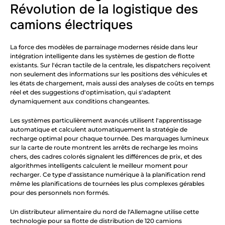
Révolution de la logistique des 
camions électriques
La force des modèles de parrainage modernes réside dans leur 
intégration intelligente dans les systèmes de gestion de flotte 
existants. Sur l'écran tactile de la centrale, les dispatchers reçoivent 
non seulement des informations sur les positions des véhicules et 
les états de chargement, mais aussi des analyses de coûts en temps 
réel et des suggestions d'optimisation, qui s'adaptent 
dynamiquement aux conditions changeantes.
Les systèmes particulièrement avancés utilisent l'apprentissage 
automatique et calculent automatiquement la stratégie de 
recharge optimal pour chaque tournée. Des marquages lumineux 
sur la carte de route montrent les arrêts de recharge les moins 
chers, des cadres colorés signalent les différences de prix, et des 
algorithmes intelligents calculent le meilleur moment pour 
recharger. Ce type d'assistance numérique à la planification rend 
même les planifications de tournées les plus complexes gérables 
pour des personnels non formés.
Un distributeur alimentaire du nord de l'Allemagne utilise cette 
technologie pour sa flotte de distribution de 120 camions 