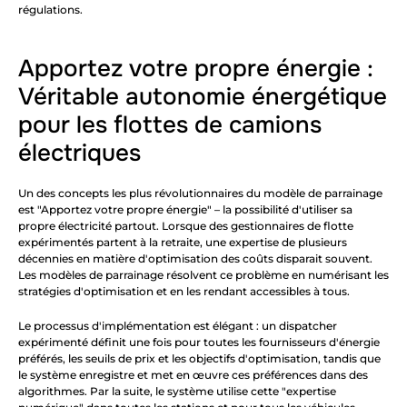
régulations.
Apportez votre propre énergie : 
Véritable autonomie énergétique 
pour les flottes de camions 
électriques
Un des concepts les plus révolutionnaires du modèle de parrainage 
est "Apportez votre propre énergie" – la possibilité d'utiliser sa 
propre électricité partout. Lorsque des gestionnaires de flotte 
expérimentés partent à la retraite, une expertise de plusieurs 
décennies en matière d'optimisation des coûts disparait souvent. 
Les modèles de parrainage résolvent ce problème en numérisant les 
stratégies d'optimisation et en les rendant accessibles à tous.
Le processus d'implémentation est élégant : un dispatcher 
expérimenté définit une fois pour toutes les fournisseurs d'énergie 
préférés, les seuils de prix et les objectifs d'optimisation, tandis que 
le système enregistre et met en œuvre ces préférences dans des 
algorithmes. Par la suite, le système utilise cette "expertise 