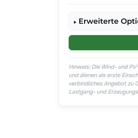
Erweiterte Opt
Hinweis: Die Wind- und PV-
und dienen als erste Einsc
verbindliches Angebot zu OL
Lastgang- und Erzeugungs